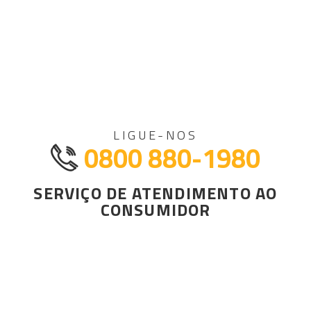
LIGUE-NOS
0800 880-1980
SERVIÇO DE ATENDIMENTO AO
CONSUMIDOR