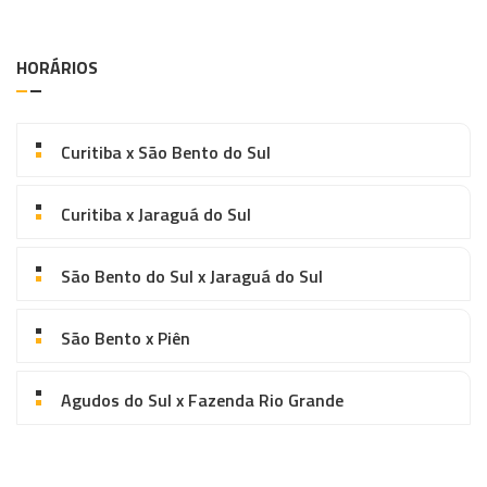
HORÁRIOS
Curitiba x São Bento do Sul
Curitiba x Jaraguá do Sul
São Bento do Sul x Jaraguá do Sul
São Bento x Piên
Agudos do Sul x Fazenda Rio Grande