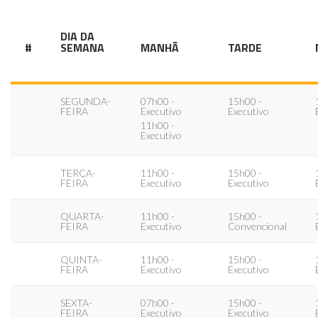
DIA DA
#
SEMANA
MANHÃ
TARDE
SEGUNDA-
07h00 -
15h00 -
FEIRA
Executivo
Executivo
11h00 -
Executivo
TERÇA-
11h00 -
15h00 -
FEIRA
Executivo
Executivo
QUARTA-
11h00 -
15h00 -
FEIRA
Executivo
Convencional
QUINTA-
11h00 -
15h00 -
FEIRA
Executivo
Executivo
SEXTA-
07h00 -
15h00 -
FEIRA
Executivo
Executivo