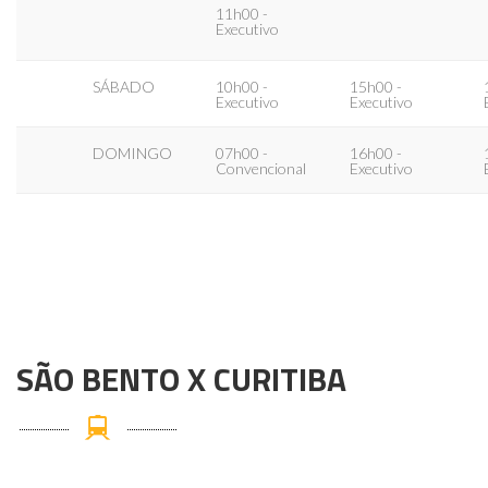
11h00 -
Executivo
SÁBADO
10h00 -
15h00 -
Executivo
Executivo
DOMINGO
07h00 -
16h00 -
Convencional
Executivo
SÃO BENTO X CURITIBA