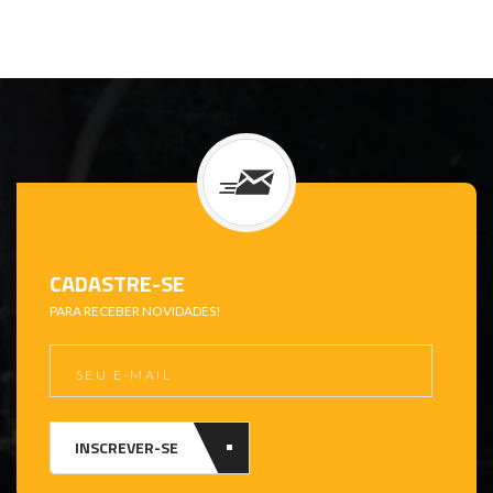
CADASTRE-SE
PARA RECEBER NOVIDADES!
INSCREVER-SE