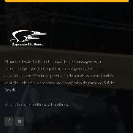
Atuando desde 1948 no transportes de passageiros, a
Expresso São Bento conquistou, ao longo dos anos,
experiência, excelência na prestação de serviços e vem também
contribuindo com o crescimento econômico de parte do Sul do
Brasil.
Servindo com excelência à Excelência!